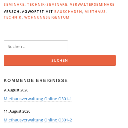
SEMINARE
,
TECHNIK-SEMINARE
,
VERWALTERSEMINARE
VERSCHLAGWORTET MIT
BAUSCHÄDEN
,
MIETHAUS
,
TECHNIK
,
WOHNUNGSEIGENTUM
Suchen
nach:
KOMMENDE EREIGNISSE
9. August 2026
Miethausverwaltung Online O301-1
11. August 2026
Miethausverwaltung Online O301-2