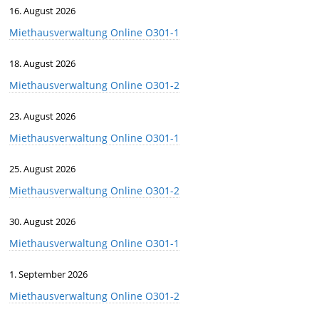
16. August 2026
Miethausverwaltung Online O301-1
18. August 2026
Miethausverwaltung Online O301-2
23. August 2026
Miethausverwaltung Online O301-1
25. August 2026
Miethausverwaltung Online O301-2
30. August 2026
Miethausverwaltung Online O301-1
1. September 2026
Miethausverwaltung Online O301-2