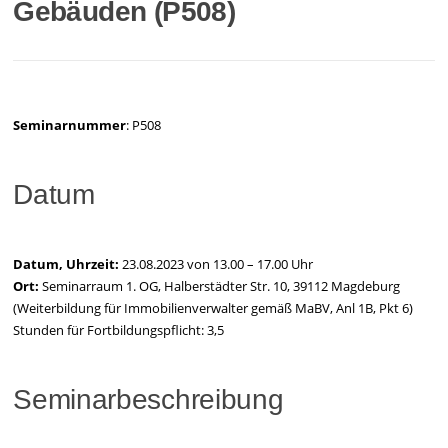
Gebäuden (P508)
Seminarnummer
: P508
Datum
Datum, Uhrzeit:
23.08.2023 von 13.00 – 17.00 Uhr
Ort:
Seminarraum 1. OG, Halberstädter Str. 10, 39112 Magdeburg
(Weiterbildung für Immobilienverwalter gemäß MaBV, Anl 1B, Pkt 6)
Stunden für Fortbildungspflicht: 3,5
Seminarbeschreibung