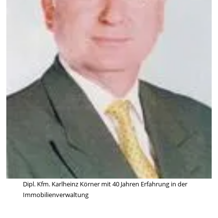
Dipl. Kfm. Karlheinz Körner mit 40 Jahren Erfahrung in der
Immobilienverwaltung