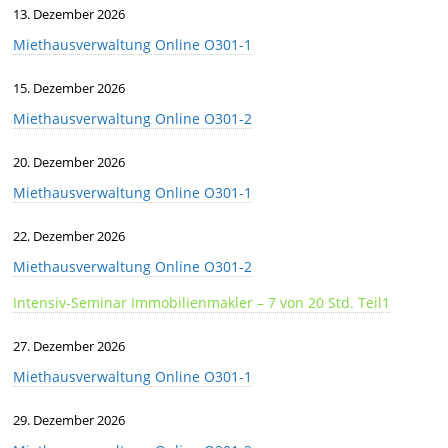
13. Dezember 2026
Miethausverwaltung Online O301-1
15. Dezember 2026
Miethausverwaltung Online O301-2
20. Dezember 2026
Miethausverwaltung Online O301-1
22. Dezember 2026
Miethausverwaltung Online O301-2
Intensiv-Seminar Immobilienmakler – 7 von 20 Std. Teil1
27. Dezember 2026
Miethausverwaltung Online O301-1
29. Dezember 2026