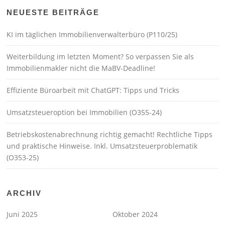
NEUESTE BEITRÄGE
KI im täglichen Immobilienverwalterbüro (P110/25)
Weiterbildung im letzten Moment? So verpassen Sie als
Immobilienmakler nicht die MaBV-Deadline!
Effiziente Büroarbeit mit ChatGPT: Tipps und Tricks
Umsatzsteueroption bei Immobilien (O355-24)
Betriebskostenabrechnung richtig gemacht! Rechtliche Tipps
und praktische Hinweise. Inkl. Umsatzsteuerproblematik
(O353-25)
ARCHIV
Juni 2025
Oktober 2024