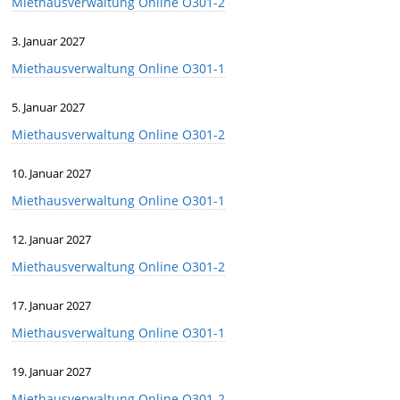
Miethausverwaltung Online O301-2
3. Januar 2027
Miethausverwaltung Online O301-1
5. Januar 2027
Miethausverwaltung Online O301-2
10. Januar 2027
Miethausverwaltung Online O301-1
12. Januar 2027
Miethausverwaltung Online O301-2
17. Januar 2027
Miethausverwaltung Online O301-1
19. Januar 2027
Miethausverwaltung Online O301-2