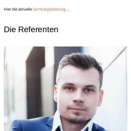
Hier die aktuelle
Seminargliederung …
Die Referenten