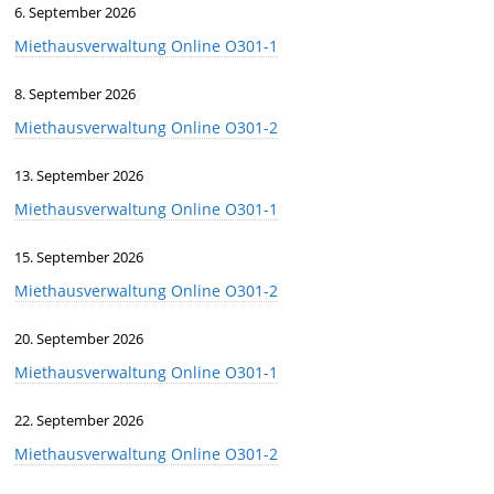
6. September 2026
Miethausverwaltung Online O301-1
8. September 2026
Miethausverwaltung Online O301-2
13. September 2026
Miethausverwaltung Online O301-1
15. September 2026
Miethausverwaltung Online O301-2
20. September 2026
Miethausverwaltung Online O301-1
22. September 2026
Miethausverwaltung Online O301-2