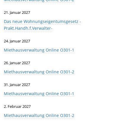
21. Januar 2027
Das neue Wohnungseigentumsgesetz -
Prakt.Handh.f.Verwalter-
24. Januar 2027
Miethausverwaltung Online O301-1
26. Januar 2027
Miethausverwaltung Online O301-2
31. Januar 2027
Miethausverwaltung Online O301-1
2. Februar 2027
Miethausverwaltung Online O301-2