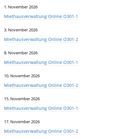
1. November 2026
Miethausverwaltung Online O301-1
3. November 2026
Miethausverwaltung Online O301-2
8. November 2026
Miethausverwaltung Online O301-1
10. November 2026
Miethausverwaltung Online O301-2
15. November 2026
Miethausverwaltung Online O301-1
17. November 2026
Miethausverwaltung Online O301-2