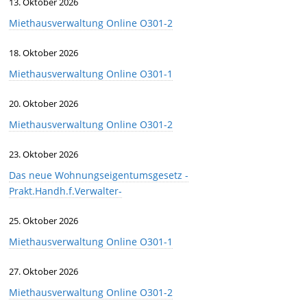
13. Oktober 2026
Miethausverwaltung Online O301-2
18. Oktober 2026
Miethausverwaltung Online O301-1
20. Oktober 2026
Miethausverwaltung Online O301-2
23. Oktober 2026
Das neue Wohnungseigentumsgesetz -
Prakt.Handh.f.Verwalter-
25. Oktober 2026
Miethausverwaltung Online O301-1
27. Oktober 2026
Miethausverwaltung Online O301-2