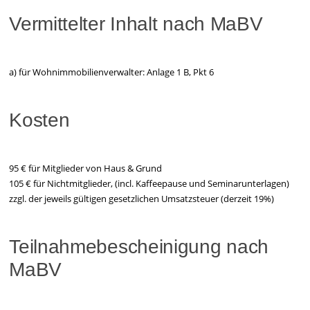
Vermittelter Inhalt nach MaBV
a) für Wohnimmobilienverwalter: Anlage 1 B, Pkt 6
Kosten
95 € für Mitglieder von Haus & Grund
105 € für Nichtmitglieder, (incl. Kaffeepause und Seminarunterlagen)
zzgl. der jeweils gültigen gesetzlichen Umsatzsteuer (derzeit 19%)
Teilnahmebescheinigung nach
MaBV