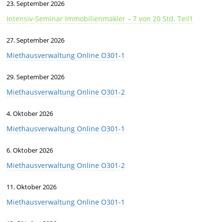
23. September 2026
Intensiv-Seminar Immobilienmakler – 7 von 20 Std. Teil1
27. September 2026
Miethausverwaltung Online O301-1
29. September 2026
Miethausverwaltung Online O301-2
4. Oktober 2026
Miethausverwaltung Online O301-1
6. Oktober 2026
Miethausverwaltung Online O301-2
11. Oktober 2026
Miethausverwaltung Online O301-1