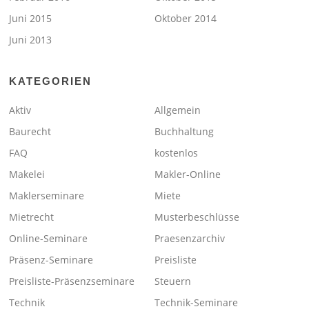
Juni 2015
Oktober 2014
Juni 2013
KATEGORIEN
Aktiv
Allgemein
Baurecht
Buchhaltung
FAQ
kostenlos
Makelei
Makler-Online
Maklerseminare
Miete
Mietrecht
Musterbeschlüsse
Online-Seminare
Praesenzarchiv
Präsenz-Seminare
Preisliste
Preisliste-Präsenzseminare
Steuern
Technik
Technik-Seminare