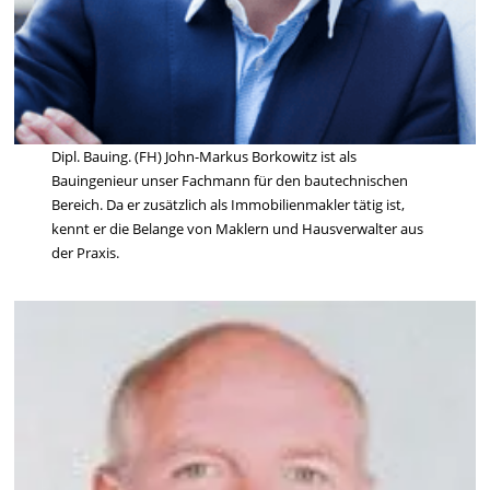
Dipl. Bauing. (FH) John-Markus Borkowitz ist als
Bauingenieur unser Fachmann für den bautechnischen
Bereich. Da er zusätzlich als Immobilienmakler tätig ist,
kennt er die Belange von Maklern und Hausverwalter aus
der Praxis.