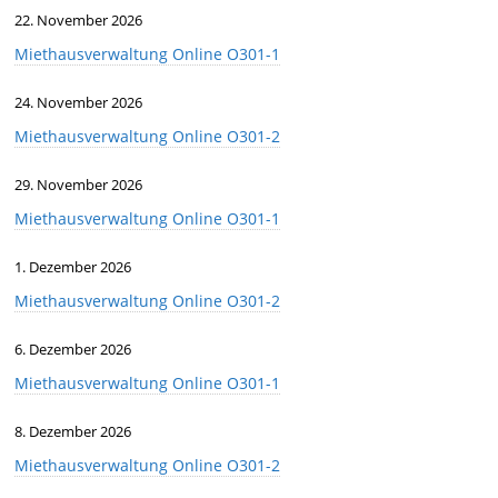
22. November 2026
Miethausverwaltung Online O301-1
24. November 2026
Miethausverwaltung Online O301-2
29. November 2026
Miethausverwaltung Online O301-1
1. Dezember 2026
Miethausverwaltung Online O301-2
6. Dezember 2026
Miethausverwaltung Online O301-1
8. Dezember 2026
Miethausverwaltung Online O301-2