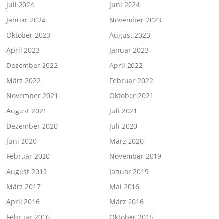
Juli 2024
Juni 2024
Januar 2024
November 2023
Oktober 2023
August 2023
April 2023
Januar 2023
Dezember 2022
April 2022
März 2022
Februar 2022
November 2021
Oktober 2021
August 2021
Juli 2021
Dezember 2020
Juli 2020
Juni 2020
März 2020
Februar 2020
November 2019
August 2019
Januar 2019
März 2017
Mai 2016
April 2016
März 2016
Februar 2016
Oktober 2015