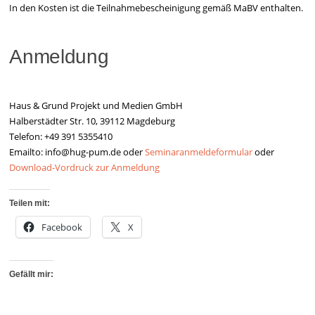
In den Kosten ist die Teilnahmebescheinigung gemäß MaBV enthalten.
Anmeldung
Haus & Grund Projekt und Medien GmbH
Halberstädter Str. 10, 39112 Magdeburg
Telefon: +49 391 5355410
Emailto: info@hug-pum.de oder
Seminaranmeldeformular
oder
Download-Vordruck zur Anmeldung
Teilen mit:
Facebook
X
Gefällt mir: