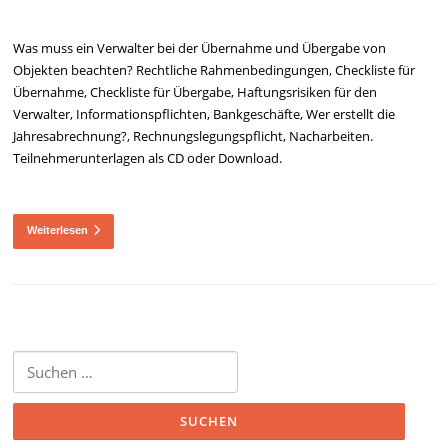
Was muss ein Verwalter bei der Übernahme und Übergabe von
Objekten beachten? Rechtliche Rahmenbedingungen, Checkliste für
Übernahme, Checkliste für Übergabe, Haftungsrisiken für den
Verwalter, Informationspflichten, Bankgeschäfte, Wer erstellt die
Jahresabrechnung?, Rechnungslegungspflicht, Nacharbeiten.
Teilnehmerunterlagen als CD oder Download.
Weiterlesen
Suchen
nach: