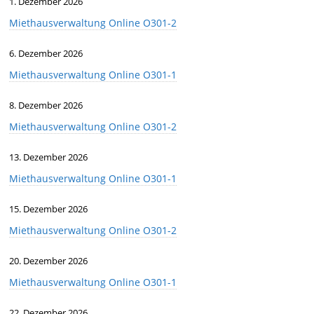
1. Dezember 2026
Miethausverwaltung Online O301-2
6. Dezember 2026
Miethausverwaltung Online O301-1
8. Dezember 2026
Miethausverwaltung Online O301-2
13. Dezember 2026
Miethausverwaltung Online O301-1
15. Dezember 2026
Miethausverwaltung Online O301-2
20. Dezember 2026
Miethausverwaltung Online O301-1
22. Dezember 2026