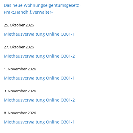
Das neue Wohnungseigentumsgesetz -
Prakt.Handh.f.Verwalter-
25. Oktober 2026
Miethausverwaltung Online O301-1
27. Oktober 2026
Miethausverwaltung Online O301-2
1. November 2026
Miethausverwaltung Online O301-1
3. November 2026
Miethausverwaltung Online O301-2
8. November 2026
Miethausverwaltung Online O301-1