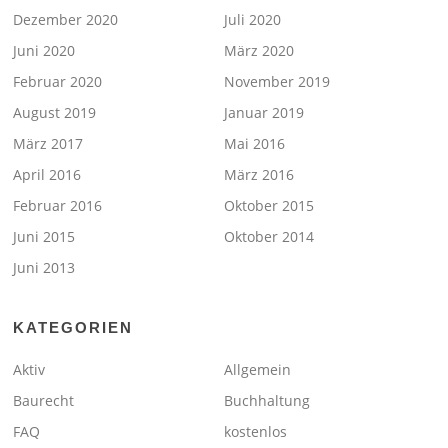
Dezember 2020
Juli 2020
Juni 2020
März 2020
Februar 2020
November 2019
August 2019
Januar 2019
März 2017
Mai 2016
April 2016
März 2016
Februar 2016
Oktober 2015
Juni 2015
Oktober 2014
Juni 2013
KATEGORIEN
Aktiv
Allgemein
Baurecht
Buchhaltung
FAQ
kostenlos