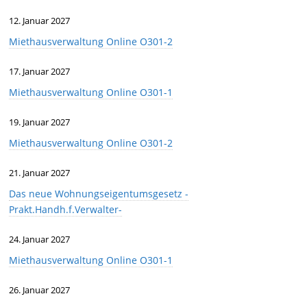
12. Januar 2027
Miethausverwaltung Online O301-2
17. Januar 2027
Miethausverwaltung Online O301-1
19. Januar 2027
Miethausverwaltung Online O301-2
21. Januar 2027
Das neue Wohnungseigentumsgesetz -
Prakt.Handh.f.Verwalter-
24. Januar 2027
Miethausverwaltung Online O301-1
26. Januar 2027