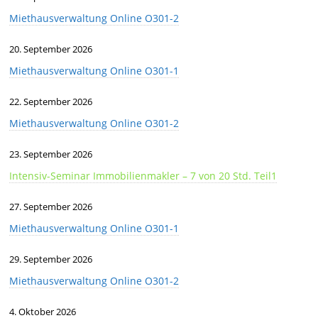
Miethausverwaltung Online O301-2
20. September 2026
Miethausverwaltung Online O301-1
22. September 2026
Miethausverwaltung Online O301-2
23. September 2026
Intensiv-Seminar Immobilienmakler – 7 von 20 Std. Teil1
27. September 2026
Miethausverwaltung Online O301-1
29. September 2026
Miethausverwaltung Online O301-2
4. Oktober 2026