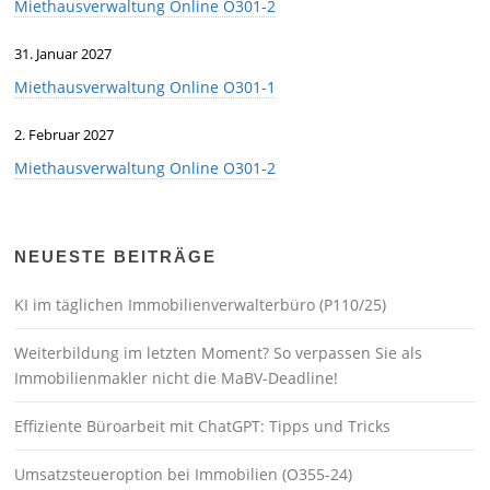
Miethausverwaltung Online O301-2
31. Januar 2027
Miethausverwaltung Online O301-1
2. Februar 2027
Miethausverwaltung Online O301-2
NEUESTE BEITRÄGE
KI im täglichen Immobilienverwalterbüro (P110/25)
Weiterbildung im letzten Moment? So verpassen Sie als
Immobilienmakler nicht die MaBV-Deadline!
Effiziente Büroarbeit mit ChatGPT: Tipps und Tricks
Umsatzsteueroption bei Immobilien (O355-24)