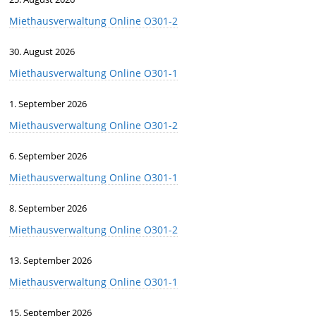
Miethausverwaltung Online O301-2
30. August 2026
Miethausverwaltung Online O301-1
1. September 2026
Miethausverwaltung Online O301-2
6. September 2026
Miethausverwaltung Online O301-1
8. September 2026
Miethausverwaltung Online O301-2
13. September 2026
Miethausverwaltung Online O301-1
15. September 2026