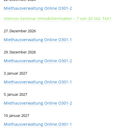
Miethausverwaltung Online O301-2
Intensiv-Seminar Immobilienmakler – 7 von 20 Std. Teil1
27. Dezember 2026
Miethausverwaltung Online O301-1
29. Dezember 2026
Miethausverwaltung Online O301-2
3. Januar 2027
Miethausverwaltung Online O301-1
5. Januar 2027
Miethausverwaltung Online O301-2
10. Januar 2027
Miethausverwaltung Online O301-1