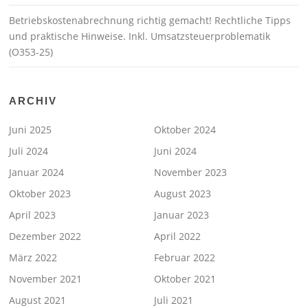
Betriebskostenabrechnung richtig gemacht! Rechtliche Tipps
und praktische Hinweise. Inkl. Umsatzsteuerproblematik
(O353-25)
ARCHIV
Juni 2025
Oktober 2024
Juli 2024
Juni 2024
Januar 2024
November 2023
Oktober 2023
August 2023
April 2023
Januar 2023
Dezember 2022
April 2022
März 2022
Februar 2022
November 2021
Oktober 2021
August 2021
Juli 2021