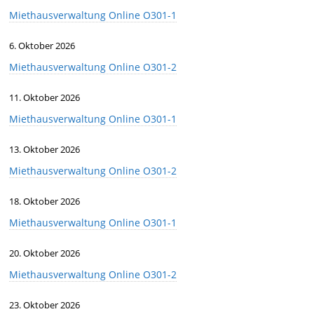
Miethausverwaltung Online O301-1
6. Oktober 2026
Miethausverwaltung Online O301-2
11. Oktober 2026
Miethausverwaltung Online O301-1
13. Oktober 2026
Miethausverwaltung Online O301-2
18. Oktober 2026
Miethausverwaltung Online O301-1
20. Oktober 2026
Miethausverwaltung Online O301-2
23. Oktober 2026