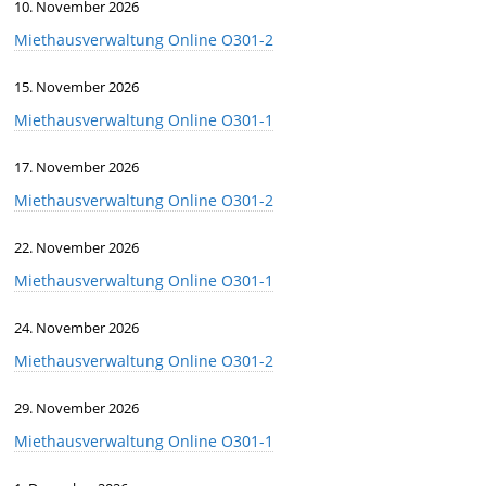
10. November 2026
Miethausverwaltung Online O301-2
15. November 2026
Miethausverwaltung Online O301-1
17. November 2026
Miethausverwaltung Online O301-2
22. November 2026
Miethausverwaltung Online O301-1
24. November 2026
Miethausverwaltung Online O301-2
29. November 2026
Miethausverwaltung Online O301-1