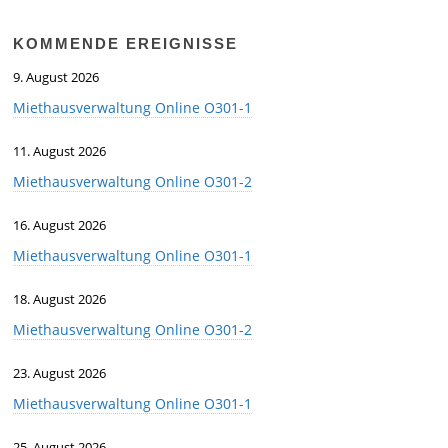
KOMMENDE EREIGNISSE
9. August 2026
Miethausverwaltung Online O301-1
11. August 2026
Miethausverwaltung Online O301-2
16. August 2026
Miethausverwaltung Online O301-1
18. August 2026
Miethausverwaltung Online O301-2
23. August 2026
Miethausverwaltung Online O301-1
25. August 2026