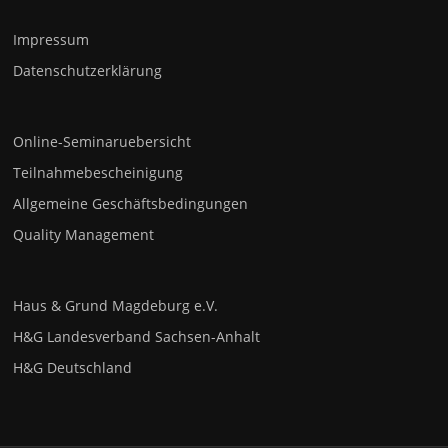
Impressum
Datenschutzerklärung
Online-Seminaruebersicht
Teilnahmebescheinigung
Allgemeine Geschäftsbedingungen
Quality Management
Haus & Grund Magdeburg e.V.
H&G Landesverband Sachsen-Anhalt
H&G Deutschland