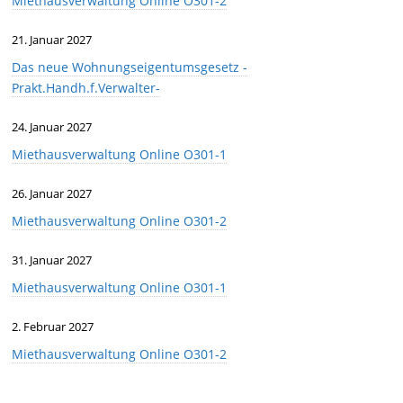
Miethausverwaltung Online O301-2
21. Januar 2027
Das neue Wohnungseigentumsgesetz -
Prakt.Handh.f.Verwalter-
24. Januar 2027
Miethausverwaltung Online O301-1
26. Januar 2027
Miethausverwaltung Online O301-2
31. Januar 2027
Miethausverwaltung Online O301-1
2. Februar 2027
Miethausverwaltung Online O301-2