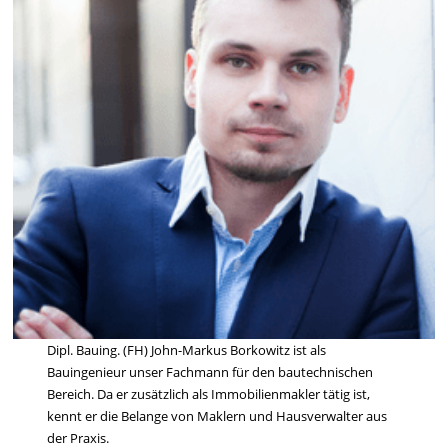
Dipl. Bauing. (FH) John-Markus Borkowitz ist als
Bauingenieur unser Fachmann für den bautechnischen
Bereich. Da er zusätzlich als Immobilienmakler tätig ist,
kennt er die Belange von Maklern und Hausverwalter aus
der Praxis.