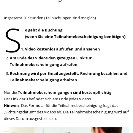
Insgesamt 20 Stunden (Teilbuchungen sind möglich)
S
o geht die Buchung
(wenn Sie eine Teilnahmebescheinigung benötigen):
Video kostenlos aufrufen und ansehen
Am Ende des Videos den gezeigten Link zur
Teilnahmebescheinigung aufrufen.
Rechnung wird per Email zugestellt. Rechnung bezahlen und
Teilnahmebescheinigung erhalten.
Nur die
Teilnahmebescheinigungen sind kostenpflichtig
.
Der Link dazu befindet sich am Ende jedes Videos.
Hinweis
: Das Formular für die Teilnahmebescheinigung fragt das
„Sichtungsdatum“ des Videos ab. Die Teilnahmebescheinigung wird auf
dieses Datum ausgestellt sein.