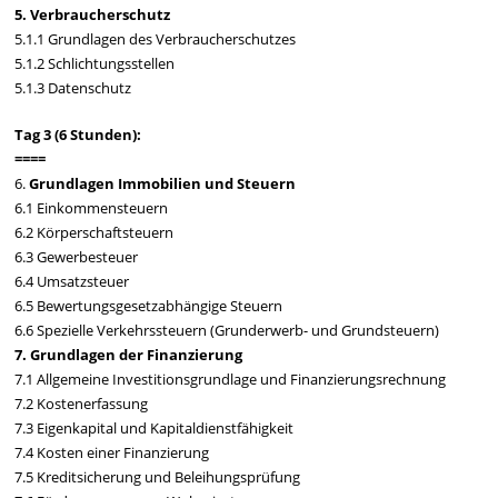
5. Verbraucherschutz
5.1.1 Grundlagen des Verbraucherschutzes
5.1.2 Schlichtungsstellen
5.1.3 Datenschutz
Tag 3 (6 Stunden):
====
6.
Grundlagen Immobilien und Steuern
6.1 Einkommensteuern
6.2 Körperschaftsteuern
6.3 Gewerbesteuer
6.4 Umsatzsteuer
6.5 Bewertungsgesetzabhängige Steuern
6.6 Spezielle Verkehrssteuern (Grunderwerb- und Grundsteuern)
7. Grundlagen der Finanzierung
7.1 Allgemeine Investitionsgrundlage und Finanzierungsrechnung
7.2 Kostenerfassung
7.3 Eigenkapital und Kapitaldienstfähigkeit
7.4 Kosten einer Finanzierung
7.5 Kreditsicherung und Beleihungsprüfung