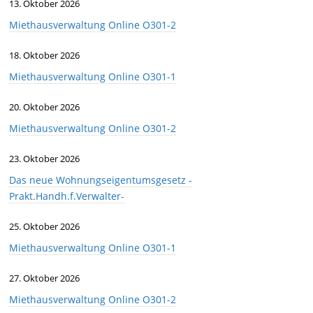
13. Oktober 2026
Miethausverwaltung Online O301-2
18. Oktober 2026
Miethausverwaltung Online O301-1
20. Oktober 2026
Miethausverwaltung Online O301-2
23. Oktober 2026
Das neue Wohnungseigentumsgesetz -
Prakt.Handh.f.Verwalter-
25. Oktober 2026
Miethausverwaltung Online O301-1
27. Oktober 2026
Miethausverwaltung Online O301-2