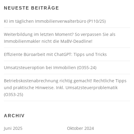
NEUESTE BEITRÄGE
KI im täglichen Immobilienverwalterbüro (P110/25)
Weiterbildung im letzten Moment? So verpassen Sie als
Immobilienmakler nicht die MaBV-Deadline!
Effiziente Büroarbeit mit ChatGPT: Tipps und Tricks
Umsatzsteueroption bei Immobilien (O355-24)
Betriebskostenabrechnung richtig gemacht! Rechtliche Tipps
und praktische Hinweise. Inkl. Umsatzsteuerproblematik
(O353-25)
ARCHIV
Juni 2025
Oktober 2024