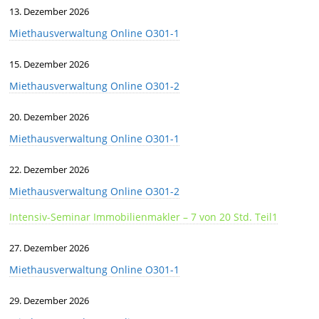
13. Dezember 2026
Miethausverwaltung Online O301-1
15. Dezember 2026
Miethausverwaltung Online O301-2
20. Dezember 2026
Miethausverwaltung Online O301-1
22. Dezember 2026
Miethausverwaltung Online O301-2
Intensiv-Seminar Immobilienmakler – 7 von 20 Std. Teil1
27. Dezember 2026
Miethausverwaltung Online O301-1
29. Dezember 2026