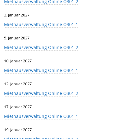
Miethausverwaltung Online O301-2
3. Januar 2027
Miethausverwaltung Online O301-1
5. Januar 2027
Miethausverwaltung Online O301-2
10. Januar 2027
Miethausverwaltung Online O301-1
12. Januar 2027
Miethausverwaltung Online O301-2
17. Januar 2027
Miethausverwaltung Online O301-1
19. Januar 2027