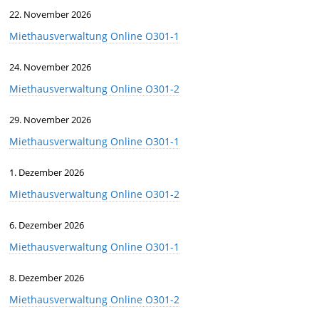
22. November 2026
Miethausverwaltung Online O301-1
24. November 2026
Miethausverwaltung Online O301-2
29. November 2026
Miethausverwaltung Online O301-1
1. Dezember 2026
Miethausverwaltung Online O301-2
6. Dezember 2026
Miethausverwaltung Online O301-1
8. Dezember 2026
Miethausverwaltung Online O301-2