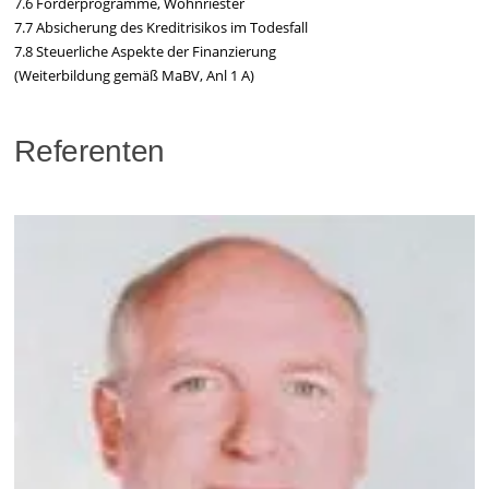
7.6 Förderprogramme, Wohnriester
7.7 Absicherung des Kreditrisikos im Todesfall
7.8 Steuerliche Aspekte der Finanzierung
(Weiterbildung gemäß MaBV, Anl 1 A)
Referenten