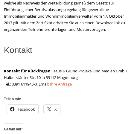
welche als Nachweis der Weiterbildung gemäß dem Gesetz zur
Einführung einer Berufszulassungsregelung für gewerbliche
Immobilienmakler und Wohnimmobilienverwalter vom 17. Oktober
2017 gilt. Mit dem Zertifikat erhalten Sie auch einen Downloadlink zu
ergänzenden Teilnehmerunterlagen und Mustervorlagen.
Kontakt
Kontakt für Rückfragen
: Haus & Grund Projekt- und Medien GmbH
Halberstädter Str. 10 in 39112 Magdeburg
Tel.: 0391 611943-0, Email:
Ihre Anfrage
Teilen mit:
Facebook
X
Gefällt mir: