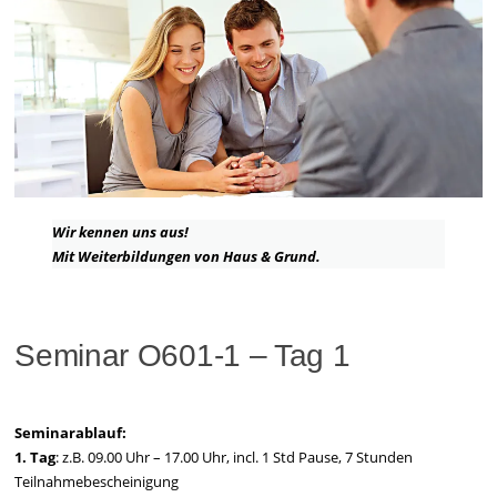
Wir kennen uns aus!
Mit Weiterbildungen von Haus & Grund.
Seminar O601-1 – Tag 1
Seminarablauf:
1. Tag
: z.B. 09.00 Uhr – 17.00 Uhr, incl. 1 Std Pause, 7 Stunden
Teilnahmebescheinigung