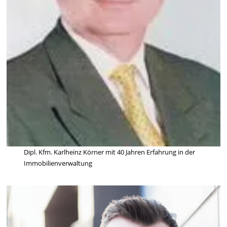
Dipl. Kfm. Karlheinz Körner mit 40 Jahren Erfahrung in der
Immobilienverwaltung