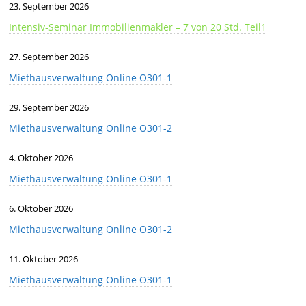
23. September 2026
Intensiv-Seminar Immobilienmakler – 7 von 20 Std. Teil1
27. September 2026
Miethausverwaltung Online O301-1
29. September 2026
Miethausverwaltung Online O301-2
4. Oktober 2026
Miethausverwaltung Online O301-1
6. Oktober 2026
Miethausverwaltung Online O301-2
11. Oktober 2026
Miethausverwaltung Online O301-1