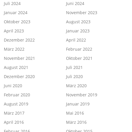
Juli 2024
Juni 2024
Januar 2024
November 2023
Oktober 2023
August 2023
April 2023
Januar 2023
Dezember 2022
April 2022
März 2022
Februar 2022
November 2021
Oktober 2021
August 2021
Juli 2021
Dezember 2020
Juli 2020
Juni 2020
März 2020
Februar 2020
November 2019
August 2019
Januar 2019
März 2017
Mai 2016
April 2016
März 2016
Februar 2016
Oktober 2015