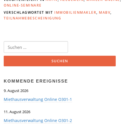
ONLINE-SEMINARE
VERSCHLAGWORTET MIT
IMMOBILIENMAKLER
,
MABV
,
TEILNAHMEBESCHEINIGUNG
Suchen
nach:
KOMMENDE EREIGNISSE
9. August 2026
Miethausverwaltung Online O301-1
11. August 2026
Miethausverwaltung Online O301-2