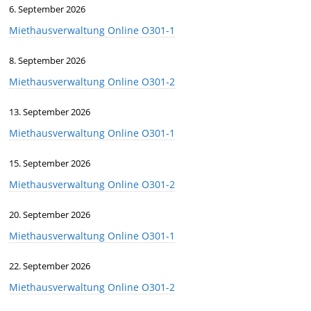
6. September 2026
Miethausverwaltung Online O301-1
8. September 2026
Miethausverwaltung Online O301-2
13. September 2026
Miethausverwaltung Online O301-1
15. September 2026
Miethausverwaltung Online O301-2
20. September 2026
Miethausverwaltung Online O301-1
22. September 2026
Miethausverwaltung Online O301-2