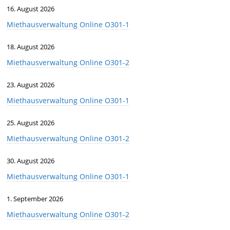
16. August 2026
Miethausverwaltung Online O301-1
18. August 2026
Miethausverwaltung Online O301-2
23. August 2026
Miethausverwaltung Online O301-1
25. August 2026
Miethausverwaltung Online O301-2
30. August 2026
Miethausverwaltung Online O301-1
1. September 2026
Miethausverwaltung Online O301-2