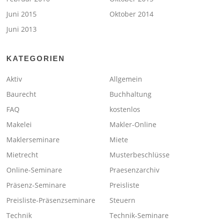
Juni 2015
Oktober 2014
Juni 2013
KATEGORIEN
Aktiv
Allgemein
Baurecht
Buchhaltung
FAQ
kostenlos
Makelei
Makler-Online
Maklerseminare
Miete
Mietrecht
Musterbeschlüsse
Online-Seminare
Praesenzarchiv
Präsenz-Seminare
Preisliste
Preisliste-Präsenzseminare
Steuern
Technik
Technik-Seminare