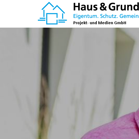
Zum
Inhalt
springen