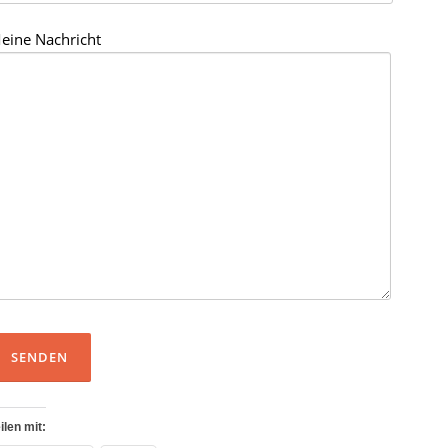
eine Nachricht
ilen mit: