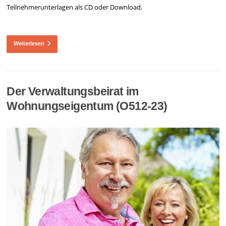
Teilnehmerunterlagen als CD oder Download.
Weiterlesen
Der Verwaltungsbeirat im
Wohnungseigentum (O512-23)