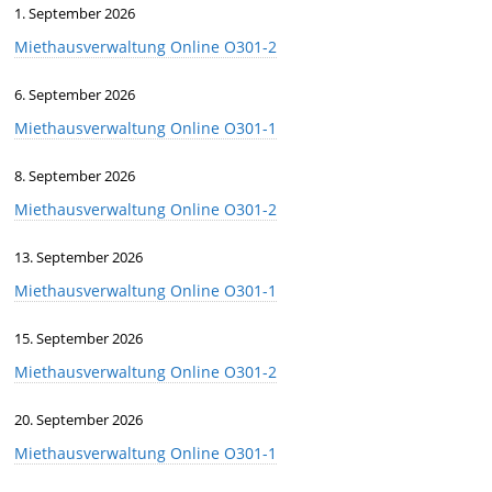
1. September 2026
Miethausverwaltung Online O301-2
6. September 2026
Miethausverwaltung Online O301-1
8. September 2026
Miethausverwaltung Online O301-2
13. September 2026
Miethausverwaltung Online O301-1
15. September 2026
Miethausverwaltung Online O301-2
20. September 2026
Miethausverwaltung Online O301-1