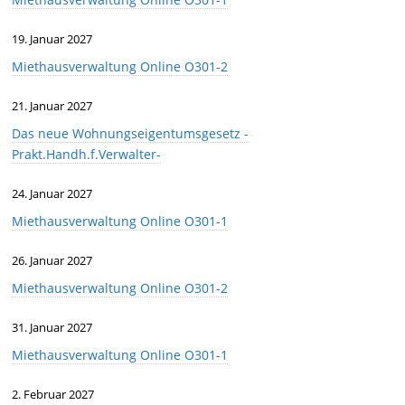
19. Januar 2027
Miethausverwaltung Online O301-2
21. Januar 2027
Das neue Wohnungseigentumsgesetz -
Prakt.Handh.f.Verwalter-
24. Januar 2027
Miethausverwaltung Online O301-1
26. Januar 2027
Miethausverwaltung Online O301-2
31. Januar 2027
Miethausverwaltung Online O301-1
2. Februar 2027