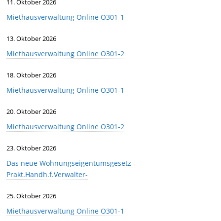
11. Oktober 2026
Miethausverwaltung Online O301-1
13. Oktober 2026
Miethausverwaltung Online O301-2
18. Oktober 2026
Miethausverwaltung Online O301-1
20. Oktober 2026
Miethausverwaltung Online O301-2
23. Oktober 2026
Das neue Wohnungseigentumsgesetz -
Prakt.Handh.f.Verwalter-
25. Oktober 2026
Miethausverwaltung Online O301-1