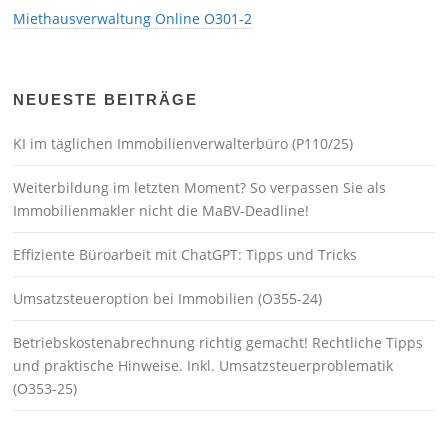
Miethausverwaltung Online O301-2
NEUESTE BEITRÄGE
KI im täglichen Immobilienverwalterbüro (P110/25)
Weiterbildung im letzten Moment? So verpassen Sie als
Immobilienmakler nicht die MaBV-Deadline!
Effiziente Büroarbeit mit ChatGPT: Tipps und Tricks
Umsatzsteueroption bei Immobilien (O355-24)
Betriebskostenabrechnung richtig gemacht! Rechtliche Tipps
und praktische Hinweise. Inkl. Umsatzsteuerproblematik
(O353-25)