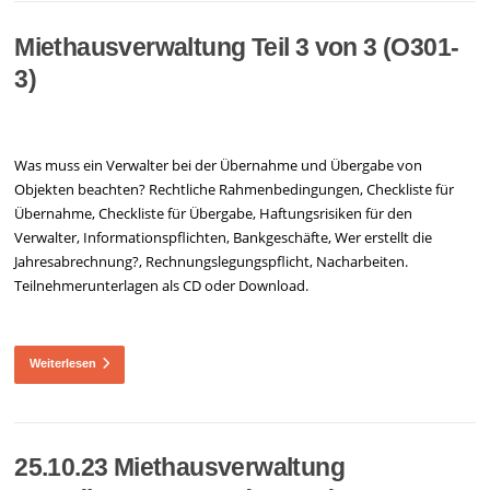
Miethausverwaltung Teil 3 von 3 (O301-
3)
Was muss ein Verwalter bei der Übernahme und Übergabe von
Objekten beachten? Rechtliche Rahmenbedingungen, Checkliste für
Übernahme, Checkliste für Übergabe, Haftungsrisiken für den
Verwalter, Informationspflichten, Bankgeschäfte, Wer erstellt die
Jahresabrechnung?, Rechnungslegungspflicht, Nacharbeiten.
Teilnehmerunterlagen als CD oder Download.
Weiterlesen
25.10.23 Miethausverwaltung