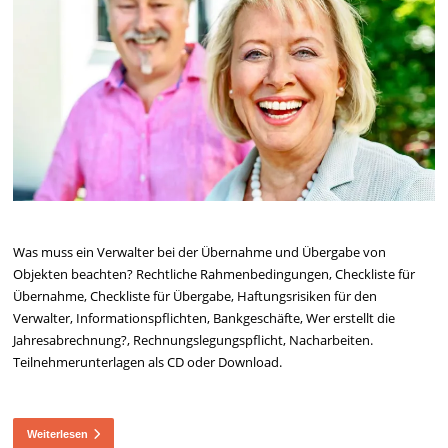
Was muss ein Verwalter bei der Übernahme und Übergabe von
Objekten beachten? Rechtliche Rahmenbedingungen, Checkliste für
Übernahme, Checkliste für Übergabe, Haftungsrisiken für den
Verwalter, Informationspflichten, Bankgeschäfte, Wer erstellt die
Jahresabrechnung?, Rechnungslegungspflicht, Nacharbeiten.
Teilnehmerunterlagen als CD oder Download.
Weiterlesen