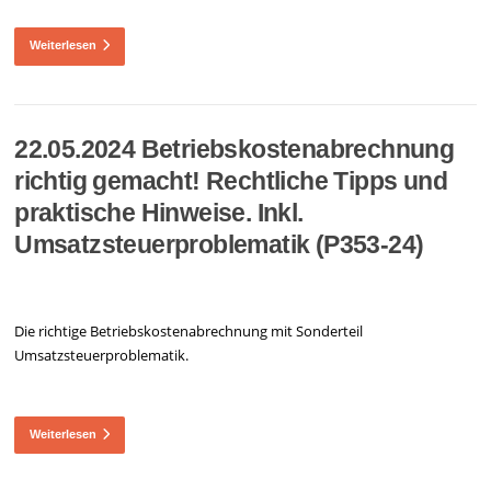
Weiterlesen
22.05.2024 Betriebskostenabrechnung
richtig gemacht! Rechtliche Tipps und
praktische Hinweise. Inkl.
Umsatzsteuerproblematik (P353-24)
Die richtige Betriebskostenabrechnung mit Sonderteil
Umsatzsteuerproblematik.
Weiterlesen