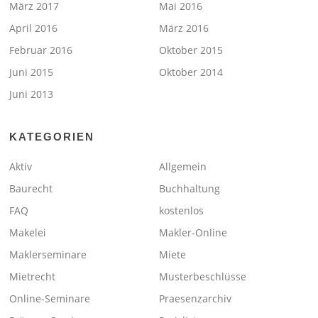
März 2017
Mai 2016
April 2016
März 2016
Februar 2016
Oktober 2015
Juni 2015
Oktober 2014
Juni 2013
KATEGORIEN
Aktiv
Allgemein
Baurecht
Buchhaltung
FAQ
kostenlos
Makelei
Makler-Online
Maklerseminare
Miete
Mietrecht
Musterbeschlüsse
Online-Seminare
Praesenzarchiv