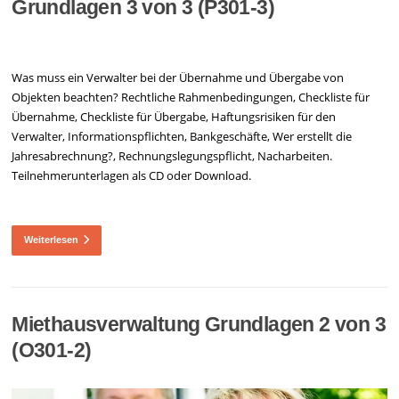
Grundlagen 3 von 3 (P301-3)
Was muss ein Verwalter bei der Übernahme und Übergabe von
Objekten beachten? Rechtliche Rahmenbedingungen, Checkliste für
Übernahme, Checkliste für Übergabe, Haftungsrisiken für den
Verwalter, Informationspflichten, Bankgeschäfte, Wer erstellt die
Jahresabrechnung?, Rechnungslegungspflicht, Nacharbeiten.
Teilnehmerunterlagen als CD oder Download.
Weiterlesen
Miethausverwaltung Grundlagen 2 von 3
(O301-2)