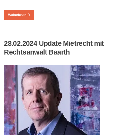
Weiterlesen
28.02.2024 Update Mietrecht mit
Rechtsanwalt Baarth