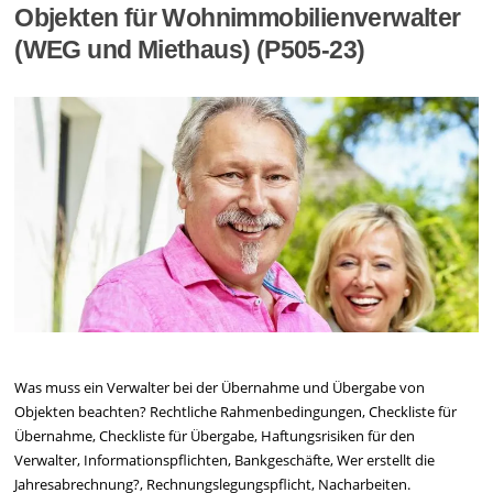
Objekten für Wohnimmobilienverwalter
(WEG und Miethaus) (P505-23)
Was muss ein Verwalter bei der Übernahme und Übergabe von
Objekten beachten? Rechtliche Rahmenbedingungen, Checkliste für
Übernahme, Checkliste für Übergabe, Haftungsrisiken für den
Verwalter, Informationspflichten, Bankgeschäfte, Wer erstellt die
Jahresabrechnung?, Rechnungslegungspflicht, Nacharbeiten.