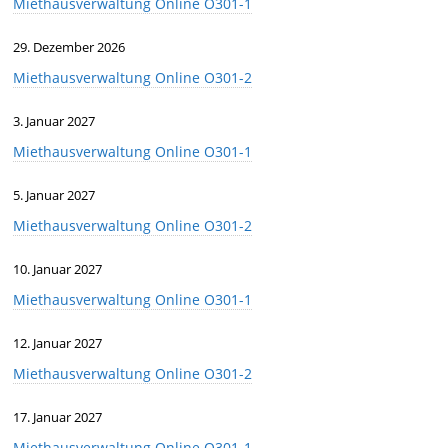
Miethausverwaltung Online O301-1
29. Dezember 2026
Miethausverwaltung Online O301-2
3. Januar 2027
Miethausverwaltung Online O301-1
5. Januar 2027
Miethausverwaltung Online O301-2
10. Januar 2027
Miethausverwaltung Online O301-1
12. Januar 2027
Miethausverwaltung Online O301-2
17. Januar 2027
Miethausverwaltung Online O301-1