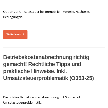
Option zur Umsatzsteuer bei Immobilien. Vorteile, Nachteile,
Bedingungen.
Weiterlesen
Betriebskostenabrechnung richtig
gemacht! Rechtliche Tipps und
praktische Hinweise. Inkl.
Umsatzsteuerproblematik (O353-25)
Die richtige Betriebskostenabrechnung mit Sonderteil
Umsatzsteuerproblematik.