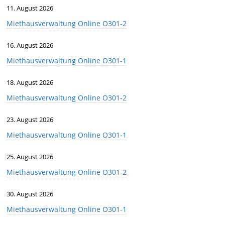
11. August 2026
Miethausverwaltung Online O301-2
16. August 2026
Miethausverwaltung Online O301-1
18. August 2026
Miethausverwaltung Online O301-2
23. August 2026
Miethausverwaltung Online O301-1
25. August 2026
Miethausverwaltung Online O301-2
30. August 2026
Miethausverwaltung Online O301-1