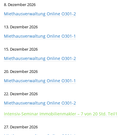
8. Dezember 2026
Miethausverwaltung Online O301-2
13. Dezember 2026
Miethausverwaltung Online O301-1
15. Dezember 2026
Miethausverwaltung Online O301-2
20. Dezember 2026
Miethausverwaltung Online O301-1
22. Dezember 2026
Miethausverwaltung Online O301-2
Intensiv-Seminar Immobilienmakler – 7 von 20 Std. Teil1
27. Dezember 2026