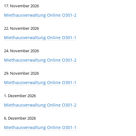
17. November 2026
Miethausverwaltung Online O301-2
22. November 2026
Miethausverwaltung Online O301-1
24. November 2026
Miethausverwaltung Online O301-2
29. November 2026
Miethausverwaltung Online O301-1
1. Dezember 2026
Miethausverwaltung Online O301-2
6. Dezember 2026
Miethausverwaltung Online O301-1