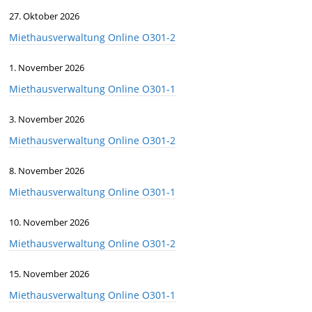
27. Oktober 2026
Miethausverwaltung Online O301-2
1. November 2026
Miethausverwaltung Online O301-1
3. November 2026
Miethausverwaltung Online O301-2
8. November 2026
Miethausverwaltung Online O301-1
10. November 2026
Miethausverwaltung Online O301-2
15. November 2026
Miethausverwaltung Online O301-1