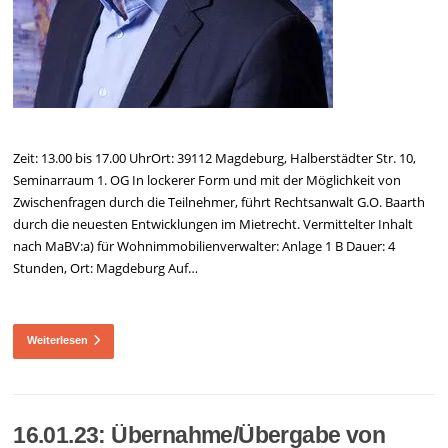
Zeit: 13.00 bis 17.00 UhrOrt: 39112 Magdeburg, Halberstädter Str. 10,
Seminarraum 1. OG In lockerer Form und mit der Möglichkeit von
Zwischenfragen durch die Teilnehmer, führt Rechtsanwalt G.O. Baarth
durch die neuesten Entwicklungen im Mietrecht. Vermittelter Inhalt
nach MaBV:a) für Wohnimmobilienverwalter: Anlage 1 B Dauer: 4
Stunden, Ort: Magdeburg Auf…
Weiterlesen
16.01.23: Übernahme/Übergabe von