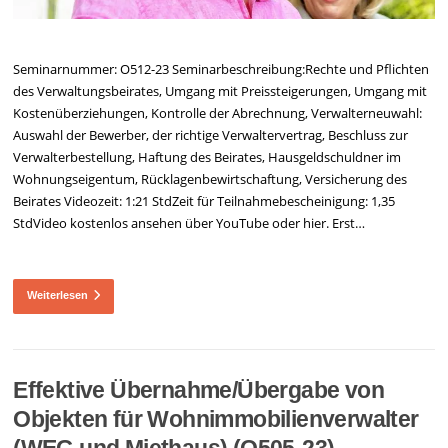
Seminarnummer: O512-23 Seminarbeschreibung:Rechte und Pflichten
des Verwaltungsbeirates, Umgang mit Preissteigerungen, Umgang mit
Kostenüberziehungen, Kontrolle der Abrechnung, Verwalterneuwahl:
Auswahl der Bewerber, der richtige Verwaltervertrag, Beschluss zur
Verwalterbestellung, Haftung des Beirates, Hausgeldschuldner im
Wohnungseigentum, Rücklagenbewirtschaftung, Versicherung des
Beirates Videozeit: 1:21 StdZeit für Teilnahmebescheinigung: 1,35
StdVideo kostenlos ansehen über YouTube oder hier. Erst…
Weiterlesen
Effektive Übernahme/Übergabe von
Objekten für Wohnimmobilienverwalter