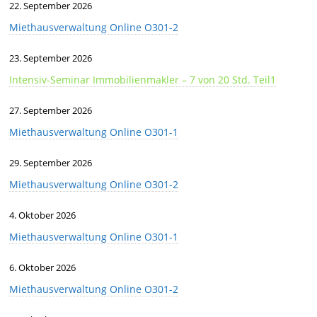
22. September 2026
Miethausverwaltung Online O301-2
23. September 2026
Intensiv-Seminar Immobilienmakler – 7 von 20 Std. Teil1
27. September 2026
Miethausverwaltung Online O301-1
29. September 2026
Miethausverwaltung Online O301-2
4. Oktober 2026
Miethausverwaltung Online O301-1
6. Oktober 2026
Miethausverwaltung Online O301-2