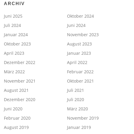
ARCHIV
Juni 2025
Oktober 2024
Juli 2024
Juni 2024
Januar 2024
November 2023
Oktober 2023
August 2023
April 2023
Januar 2023
Dezember 2022
April 2022
März 2022
Februar 2022
November 2021
Oktober 2021
August 2021
Juli 2021
Dezember 2020
Juli 2020
Juni 2020
März 2020
Februar 2020
November 2019
August 2019
Januar 2019