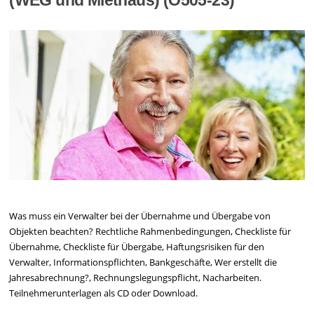
(WEG und Miethaus) (O505-23)
Was muss ein Verwalter bei der Übernahme und Übergabe von
Objekten beachten? Rechtliche Rahmenbedingungen, Checkliste für
Übernahme, Checkliste für Übergabe, Haftungsrisiken für den
Verwalter, Informationspflichten, Bankgeschäfte, Wer erstellt die
Jahresabrechnung?, Rechnungslegungspflicht, Nacharbeiten.
Teilnehmerunterlagen als CD oder Download.