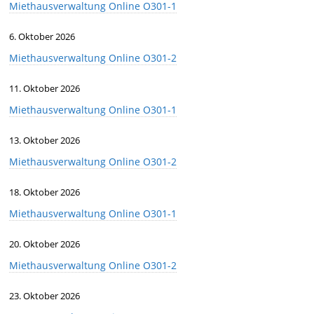
Miethausverwaltung Online O301-1
6. Oktober 2026
Miethausverwaltung Online O301-2
11. Oktober 2026
Miethausverwaltung Online O301-1
13. Oktober 2026
Miethausverwaltung Online O301-2
18. Oktober 2026
Miethausverwaltung Online O301-1
20. Oktober 2026
Miethausverwaltung Online O301-2
23. Oktober 2026