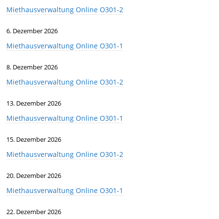
Miethausverwaltung Online O301-2
6. Dezember 2026
Miethausverwaltung Online O301-1
8. Dezember 2026
Miethausverwaltung Online O301-2
13. Dezember 2026
Miethausverwaltung Online O301-1
15. Dezember 2026
Miethausverwaltung Online O301-2
20. Dezember 2026
Miethausverwaltung Online O301-1
22. Dezember 2026