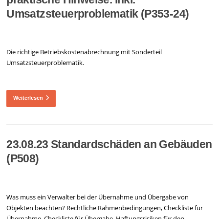
Umsatzsteuerproblematik (P353-24)
Die richtige Betriebskostenabrechnung mit Sonderteil
Umsatzsteuerproblematik.
Weiterlesen
23.08.23 Standardschäden an Gebäuden
(P508)
Was muss ein Verwalter bei der Übernahme und Übergabe von
Objekten beachten? Rechtliche Rahmenbedingungen, Checkliste für
Übernahme, Checkliste für Übergabe, Haftungsrisiken für den