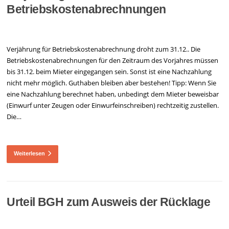
Betriebskostenabrechnungen
Verjährung für Betriebskostenabrechnung droht zum 31.12.. Die
Betriebskostenabrechnungen für den Zeitraum des Vorjahres müssen
bis 31.12. beim Mieter eingegangen sein. Sonst ist eine Nachzahlung
nicht mehr möglich. Guthaben bleiben aber bestehen! Tipp: Wenn Sie
eine Nachzahlung berechnet haben, unbedingt dem Mieter beweisbar
(Einwurf unter Zeugen oder Einwurfeinschreiben) rechtzeitig zustellen.
Die…
Weiterlesen
Urteil BGH zum Ausweis der Rücklage