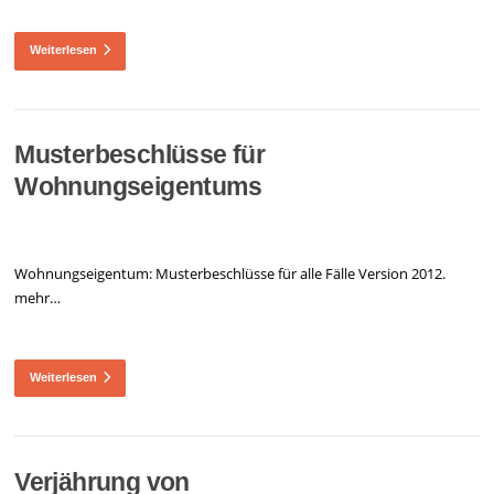
Weiterlesen
Musterbeschlüsse für
Wohnungseigentums
Wohnungseigentum: Musterbeschlüsse für alle Fälle Version 2012.
mehr…
Weiterlesen
Verjährung von