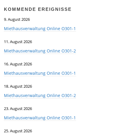
KOMMENDE EREIGNISSE
9. August 2026
Miethausverwaltung Online O301-1
11. August 2026
Miethausverwaltung Online O301-2
16. August 2026
Miethausverwaltung Online O301-1
18. August 2026
Miethausverwaltung Online O301-2
23. August 2026
Miethausverwaltung Online O301-1
25. August 2026