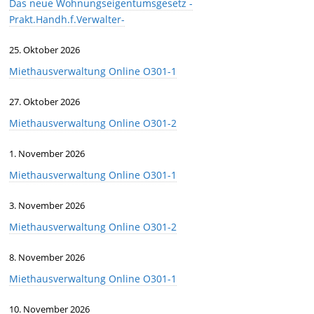
Das neue Wohnungseigentumsgesetz -
Prakt.Handh.f.Verwalter-
25. Oktober 2026
Miethausverwaltung Online O301-1
27. Oktober 2026
Miethausverwaltung Online O301-2
1. November 2026
Miethausverwaltung Online O301-1
3. November 2026
Miethausverwaltung Online O301-2
8. November 2026
Miethausverwaltung Online O301-1
10. November 2026