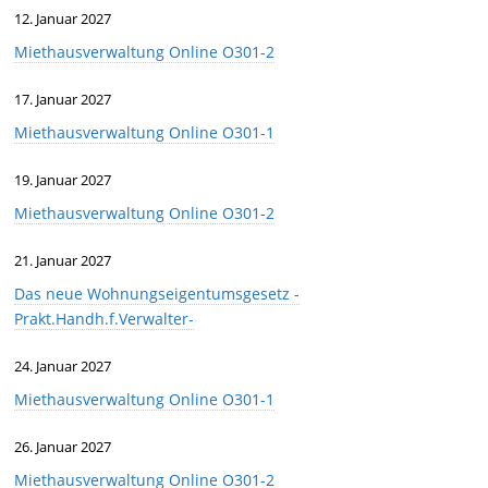
12. Januar 2027
Miethausverwaltung Online O301-2
17. Januar 2027
Miethausverwaltung Online O301-1
19. Januar 2027
Miethausverwaltung Online O301-2
21. Januar 2027
Das neue Wohnungseigentumsgesetz -
Prakt.Handh.f.Verwalter-
24. Januar 2027
Miethausverwaltung Online O301-1
26. Januar 2027
Miethausverwaltung Online O301-2