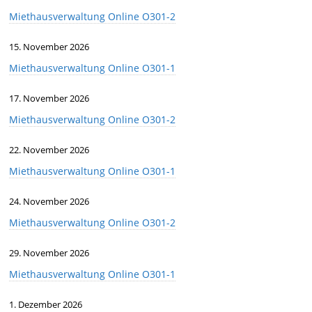
Miethausverwaltung Online O301-2
15. November 2026
Miethausverwaltung Online O301-1
17. November 2026
Miethausverwaltung Online O301-2
22. November 2026
Miethausverwaltung Online O301-1
24. November 2026
Miethausverwaltung Online O301-2
29. November 2026
Miethausverwaltung Online O301-1
1. Dezember 2026