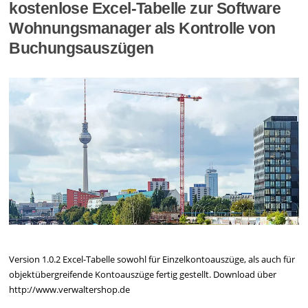
kostenlose Excel-Tabelle zur Software
Wohnungsmanager als Kontrolle von
Buchungsauszügen
Version 1.0.2 Excel-Tabelle sowohl für Einzelkontoauszüge, als auch für
objektübergreifende Kontoauszüge fertig gestellt. Download über
http://www.verwaltershop.de