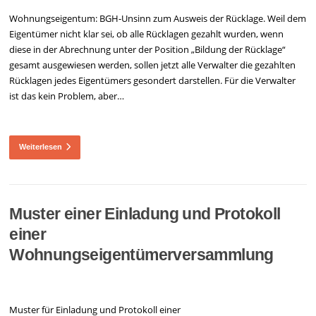
Wohnungseigentum: BGH-Unsinn zum Ausweis der Rücklage. Weil dem
Eigentümer nicht klar sei, ob alle Rücklagen gezahlt wurden, wenn
diese in der Abrechnung unter der Position „Bildung der Rücklage“
gesamt ausgewiesen werden, sollen jetzt alle Verwalter die gezahlten
Rücklagen jedes Eigentümers gesondert darstellen. Für die Verwalter
ist das kein Problem, aber…
Weiterlesen
Muster einer Einladung und Protokoll
einer
Wohnungseigentümerversammlung
Muster für Einladung und Protokoll einer