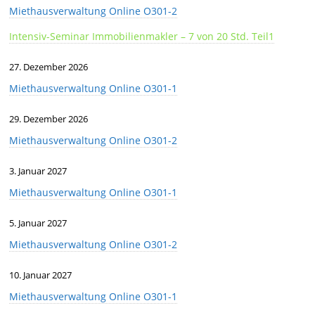
Miethausverwaltung Online O301-2
Intensiv-Seminar Immobilienmakler – 7 von 20 Std. Teil1
27. Dezember 2026
Miethausverwaltung Online O301-1
29. Dezember 2026
Miethausverwaltung Online O301-2
3. Januar 2027
Miethausverwaltung Online O301-1
5. Januar 2027
Miethausverwaltung Online O301-2
10. Januar 2027
Miethausverwaltung Online O301-1