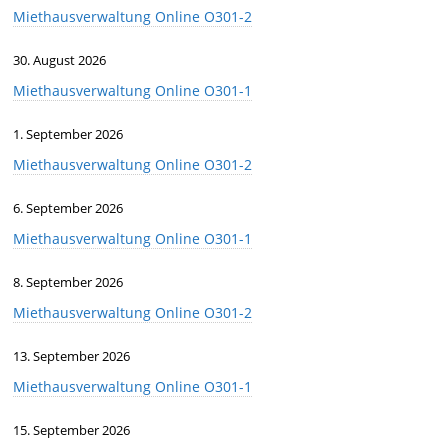
Miethausverwaltung Online O301-2
30. August 2026
Miethausverwaltung Online O301-1
1. September 2026
Miethausverwaltung Online O301-2
6. September 2026
Miethausverwaltung Online O301-1
8. September 2026
Miethausverwaltung Online O301-2
13. September 2026
Miethausverwaltung Online O301-1
15. September 2026