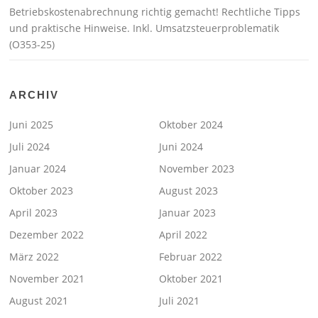
Betriebskostenabrechnung richtig gemacht! Rechtliche Tipps
und praktische Hinweise. Inkl. Umsatzsteuerproblematik
(O353-25)
ARCHIV
Juni 2025
Oktober 2024
Juli 2024
Juni 2024
Januar 2024
November 2023
Oktober 2023
August 2023
April 2023
Januar 2023
Dezember 2022
April 2022
März 2022
Februar 2022
November 2021
Oktober 2021
August 2021
Juli 2021