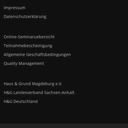
Impressum
Datenschutzerklärung
Online-Seminaruebersicht
Teilnahmebescheinigung
Allgemeine Geschäftsbedingungen
Quality Management
Haus & Grund Magdeburg e.V.
H&G Landesverband Sachsen-Anhalt
H&G Deutschland