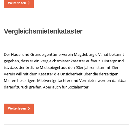
Weiterlesen
Vergleichsmietenkataster
Der Haus- und Grundeigentümerverein Magdeburg e.V. hat bekannt
gegeben, dass er ein Vergleichsmietenkataster aufbaut. Hintergrund
ist, dass der örtliche Mietspiegel aus den 90er Jahren stammt. Der
Verein will mit dem Kataster die Unsicherheit über die derzeitigen
Mieten beseitigen. Mietwertgutachter und Vermieter werden dankbar
darauf zurück greifen. Aber auch für Sozialämter…
Weiterlesen