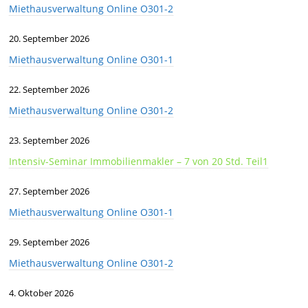
Miethausverwaltung Online O301-2
20. September 2026
Miethausverwaltung Online O301-1
22. September 2026
Miethausverwaltung Online O301-2
23. September 2026
Intensiv-Seminar Immobilienmakler – 7 von 20 Std. Teil1
27. September 2026
Miethausverwaltung Online O301-1
29. September 2026
Miethausverwaltung Online O301-2
4. Oktober 2026