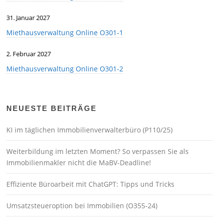
31. Januar 2027
Miethausverwaltung Online O301-1
2. Februar 2027
Miethausverwaltung Online O301-2
NEUESTE BEITRÄGE
KI im täglichen Immobilienverwalterbüro (P110/25)
Weiterbildung im letzten Moment? So verpassen Sie als
Immobilienmakler nicht die MaBV-Deadline!
Effiziente Büroarbeit mit ChatGPT: Tipps und Tricks
Umsatzsteueroption bei Immobilien (O355-24)