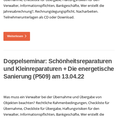
Verwalter, Informationspflichten, Bankgeschäfte, Wer erstellt die
Jahresabrechnung?, Rechnungslegungspflicht, Nacharbeiten.
Teilnehmerunterlagen als CD oder Download.
Weiterlesen
Doppelseminar: Schönheitsreparaturen
und Kleinreparaturen + Die energetische
Sanierung (P509) am 13.04.22
Was muss ein Verwalter bei der Übernahme und Übergabe von
Objekten beachten? Rechtliche Rahmenbedingungen, Checkliste für
Übernahme, Checkliste für Übergabe, Haftungsrisiken für den
Verwalter, Informationspflichten, Bankgeschäfte, Wer erstellt die