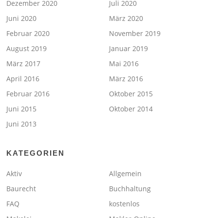
Dezember 2020
Juli 2020
Juni 2020
März 2020
Februar 2020
November 2019
August 2019
Januar 2019
März 2017
Mai 2016
April 2016
März 2016
Februar 2016
Oktober 2015
Juni 2015
Oktober 2014
Juni 2013
KATEGORIEN
Aktiv
Allgemein
Baurecht
Buchhaltung
FAQ
kostenlos