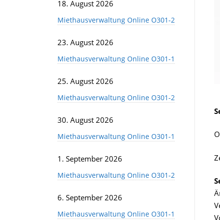
18. August 2026
Miethausverwaltung Online O301-2
23. August 2026
Miethausverwaltung Online O301-1
25. August 2026
Miethausverwaltung Online O301-2
S
30. August 2026
O
Miethausverwaltung Online O301-1
Z
1. September 2026
Miethausverwaltung Online O301-2
S
Ä
6. September 2026
V
Miethausverwaltung Online O301-1
V