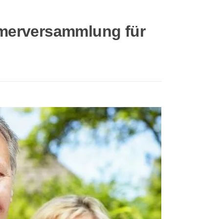
merversammlung für