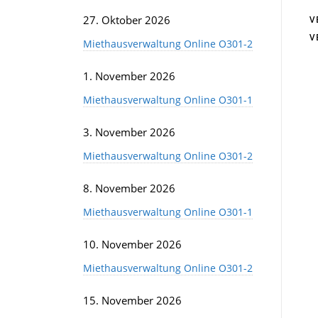
27. Oktober 2026
V
V
Miethausverwaltung Online O301-2
1. November 2026
Miethausverwaltung Online O301-1
3. November 2026
Miethausverwaltung Online O301-2
8. November 2026
Miethausverwaltung Online O301-1
10. November 2026
Miethausverwaltung Online O301-2
15. November 2026