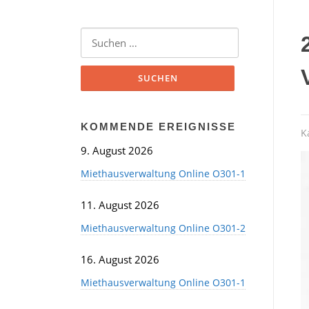
Suchen
nach:
KOMMENDE EREIGNISSE
K
9. August 2026
Miethausverwaltung Online O301-1
11. August 2026
Miethausverwaltung Online O301-2
16. August 2026
Miethausverwaltung Online O301-1