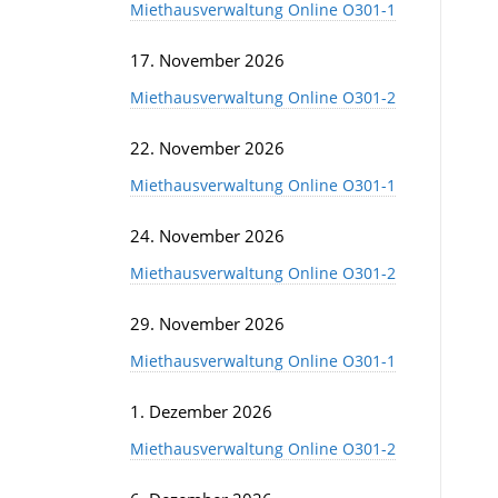
Miethausverwaltung Online O301-1
17. November 2026
Miethausverwaltung Online O301-2
22. November 2026
Miethausverwaltung Online O301-1
24. November 2026
Miethausverwaltung Online O301-2
29. November 2026
Miethausverwaltung Online O301-1
1. Dezember 2026
Miethausverwaltung Online O301-2