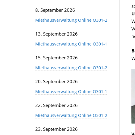
s
8. September 2026
U
Miethausverwaltung Online O301-2
W
V
13. September 2026
n
Miethausverwaltung Online O301-1
B
15. September 2026
W
Miethausverwaltung Online O301-2
20. September 2026
Miethausverwaltung Online O301-1
22. September 2026
Miethausverwaltung Online O301-2
23. September 2026
V