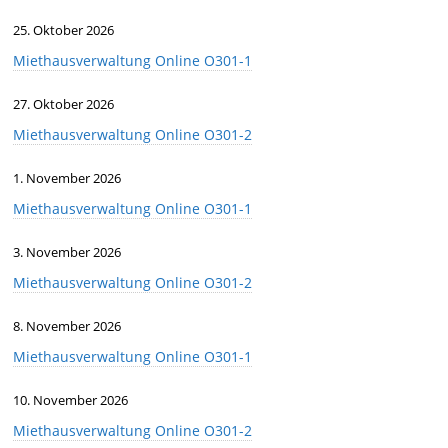
25. Oktober 2026
Miethausverwaltung Online O301-1
27. Oktober 2026
Miethausverwaltung Online O301-2
1. November 2026
Miethausverwaltung Online O301-1
3. November 2026
Miethausverwaltung Online O301-2
8. November 2026
Miethausverwaltung Online O301-1
10. November 2026
Miethausverwaltung Online O301-2