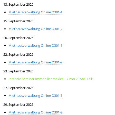
13. September 2026
Miethausverwaltung Online O301-1
15. September 2026
Miethausverwaltung Online O301-2
20. September 2026
Miethausverwaltung Online O301-1
22. September 2026
Miethausverwaltung Online O301-2
23. September 2026
Intensiv-Seminar Immobilienmakler – 7 von 20 Std. Teil1
27. September 2026
Miethausverwaltung Online O301-1
29. September 2026
Miethausverwaltung Online O301-2