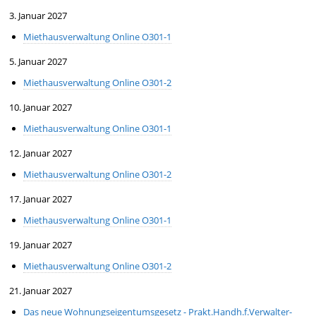
3. Januar 2027
Miethausverwaltung Online O301-1
5. Januar 2027
Miethausverwaltung Online O301-2
10. Januar 2027
Miethausverwaltung Online O301-1
12. Januar 2027
Miethausverwaltung Online O301-2
17. Januar 2027
Miethausverwaltung Online O301-1
19. Januar 2027
Miethausverwaltung Online O301-2
21. Januar 2027
Das neue Wohnungseigentumsgesetz - Prakt.Handh.f.Verwalter-