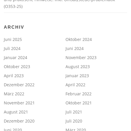
(O353-25)
ARCHIV
Juni 2025
Oktober 2024
Juli 2024
Juni 2024
Januar 2024
November 2023
Oktober 2023
August 2023
April 2023
Januar 2023
Dezember 2022
April 2022
März 2022
Februar 2022
November 2021
Oktober 2021
August 2021
Juli 2021
Dezember 2020
Juli 2020
Juni 2020
März 2020