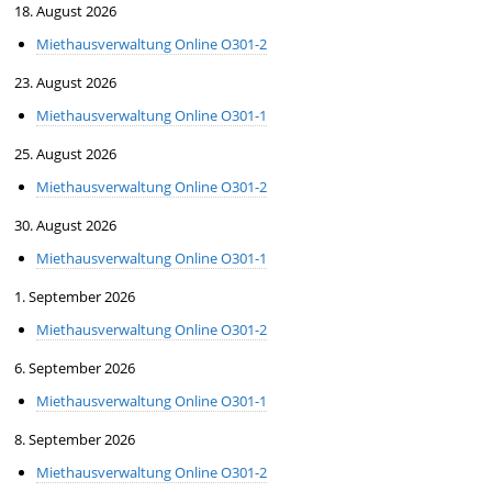
18. August 2026
Miethausverwaltung Online O301-2
23. August 2026
Miethausverwaltung Online O301-1
25. August 2026
Miethausverwaltung Online O301-2
30. August 2026
Miethausverwaltung Online O301-1
1. September 2026
Miethausverwaltung Online O301-2
6. September 2026
Miethausverwaltung Online O301-1
8. September 2026
Miethausverwaltung Online O301-2