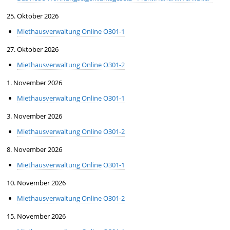
25. Oktober 2026
Miethausverwaltung Online O301-1
27. Oktober 2026
Miethausverwaltung Online O301-2
1. November 2026
Miethausverwaltung Online O301-1
3. November 2026
Miethausverwaltung Online O301-2
8. November 2026
Miethausverwaltung Online O301-1
10. November 2026
Miethausverwaltung Online O301-2
15. November 2026