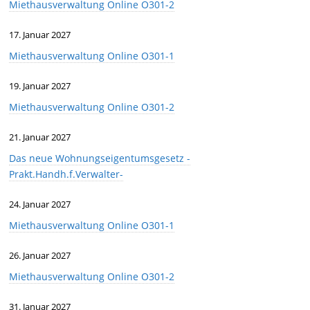
Miethausverwaltung Online O301-2
17. Januar 2027
Miethausverwaltung Online O301-1
19. Januar 2027
Miethausverwaltung Online O301-2
21. Januar 2027
Das neue Wohnungseigentumsgesetz -
Prakt.Handh.f.Verwalter-
24. Januar 2027
Miethausverwaltung Online O301-1
26. Januar 2027
Miethausverwaltung Online O301-2
31. Januar 2027