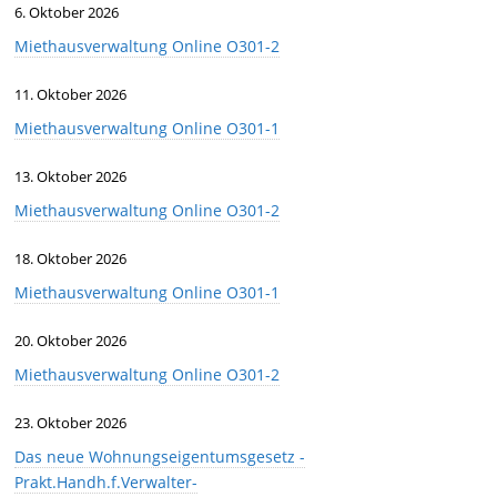
6. Oktober 2026
Miethausverwaltung Online O301-2
11. Oktober 2026
Miethausverwaltung Online O301-1
13. Oktober 2026
Miethausverwaltung Online O301-2
18. Oktober 2026
Miethausverwaltung Online O301-1
20. Oktober 2026
Miethausverwaltung Online O301-2
23. Oktober 2026
Das neue Wohnungseigentumsgesetz -
Prakt.Handh.f.Verwalter-