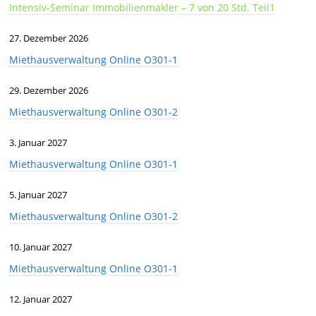
Intensiv-Seminar Immobilienmakler – 7 von 20 Std. Teil1
27. Dezember 2026
Miethausverwaltung Online O301-1
29. Dezember 2026
Miethausverwaltung Online O301-2
3. Januar 2027
Miethausverwaltung Online O301-1
5. Januar 2027
Miethausverwaltung Online O301-2
10. Januar 2027
Miethausverwaltung Online O301-1
12. Januar 2027