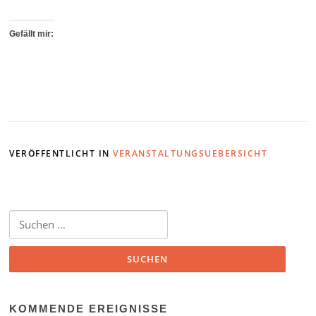
Gefällt mir:
VERÖFFENTLICHT IN
VERANSTALTUNGSUEBERSICHT
Suchen
nach:
KOMMENDE EREIGNISSE