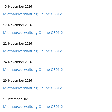
15. November 2026
Miethausverwaltung Online O301-1
17. November 2026
Miethausverwaltung Online O301-2
22. November 2026
Miethausverwaltung Online O301-1
24. November 2026
Miethausverwaltung Online O301-2
29. November 2026
Miethausverwaltung Online O301-1
1. Dezember 2026
Miethausverwaltung Online O301-2