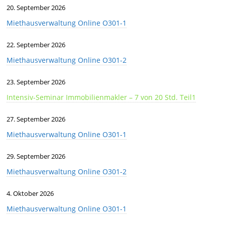
20. September 2026
Miethausverwaltung Online O301-1
22. September 2026
Miethausverwaltung Online O301-2
23. September 2026
Intensiv-Seminar Immobilienmakler – 7 von 20 Std. Teil1
27. September 2026
Miethausverwaltung Online O301-1
29. September 2026
Miethausverwaltung Online O301-2
4. Oktober 2026
Miethausverwaltung Online O301-1