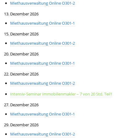
Miethausverwaltung Online O301-2
13. Dezember 2026
Miethausverwaltung Online O301-1
15. Dezember 2026
Miethausverwaltung Online O301-2
20. Dezember 2026
Miethausverwaltung Online O301-1
22. Dezember 2026
Miethausverwaltung Online O301-2
Intensiv-Seminar Immobilienmakler – 7 von 20 Std. Teil1
27. Dezember 2026
Miethausverwaltung Online O301-1
29. Dezember 2026
Miethausverwaltung Online O301-2