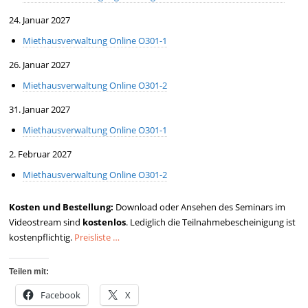
24. Januar 2027
Miethausverwaltung Online O301-1
26. Januar 2027
Miethausverwaltung Online O301-2
31. Januar 2027
Miethausverwaltung Online O301-1
2. Februar 2027
Miethausverwaltung Online O301-2
Kosten und Bestellung:
Download oder Ansehen des Seminars im
Videostream sind
kostenlos
. Lediglich die Teilnahmebescheinigung ist
kostenpflichtig.
Preisliste …
Teilen mit:
Facebook
X