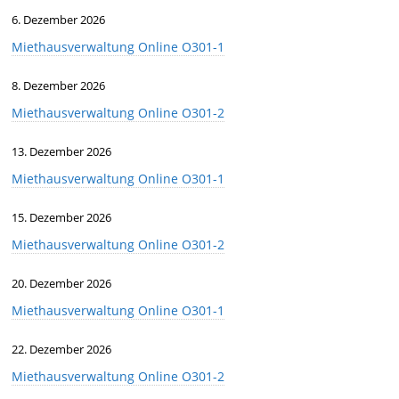
6. Dezember 2026
Miethausverwaltung Online O301-1
8. Dezember 2026
Miethausverwaltung Online O301-2
13. Dezember 2026
Miethausverwaltung Online O301-1
15. Dezember 2026
Miethausverwaltung Online O301-2
20. Dezember 2026
Miethausverwaltung Online O301-1
22. Dezember 2026
Miethausverwaltung Online O301-2