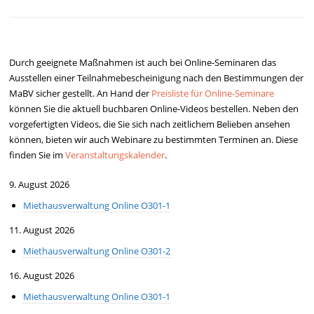
Durch geeignete Maßnahmen ist auch bei Online-Seminaren das
Ausstellen einer Teilnahmebescheinigung nach den Bestimmungen der
MaBV sicher gestellt. An Hand der
Preisliste für Online-Seminare
können Sie die aktuell buchbaren Online-Videos bestellen. Neben den
vorgefertigten Videos, die Sie sich nach zeitlichem Belieben ansehen
können, bieten wir auch Webinare zu bestimmten Terminen an. Diese
finden Sie im
Veranstaltungskalender
.
9. August 2026
Miethausverwaltung Online O301-1
11. August 2026
Miethausverwaltung Online O301-2
16. August 2026
Miethausverwaltung Online O301-1