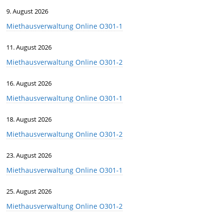
9. August 2026
Miethausverwaltung Online O301-1
11. August 2026
Miethausverwaltung Online O301-2
16. August 2026
Miethausverwaltung Online O301-1
18. August 2026
Miethausverwaltung Online O301-2
23. August 2026
Miethausverwaltung Online O301-1
25. August 2026
Miethausverwaltung Online O301-2