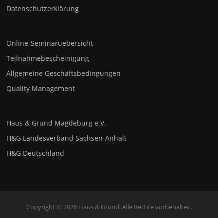
Datenschutzerklärung
Online-Seminaruebersicht
Teilnahmebescheinigung
Allgemeine Geschäftsbedingungen
Quality Management
Haus & Grund Magdeburg e.V.
H&G Landesverband Sachsen-Anhalt
H&G Deutschland
Copyright © 2026 Haus & Grund. Alle Rechte vorbehalten.