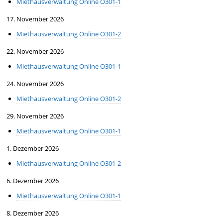
Miethausverwaltung Online O301-1
17. November 2026
Miethausverwaltung Online O301-2
22. November 2026
Miethausverwaltung Online O301-1
24. November 2026
Miethausverwaltung Online O301-2
29. November 2026
Miethausverwaltung Online O301-1
1. Dezember 2026
Miethausverwaltung Online O301-2
6. Dezember 2026
Miethausverwaltung Online O301-1
8. Dezember 2026