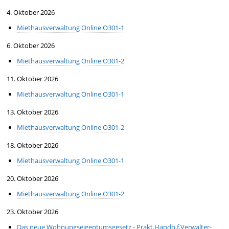
4. Oktober 2026
Miethausverwaltung Online O301-1
6. Oktober 2026
Miethausverwaltung Online O301-2
11. Oktober 2026
Miethausverwaltung Online O301-1
13. Oktober 2026
Miethausverwaltung Online O301-2
18. Oktober 2026
Miethausverwaltung Online O301-1
20. Oktober 2026
Miethausverwaltung Online O301-2
23. Oktober 2026
Das neue Wohnungseigentumsgesetz - Prakt.Handh.f.Verwalter-