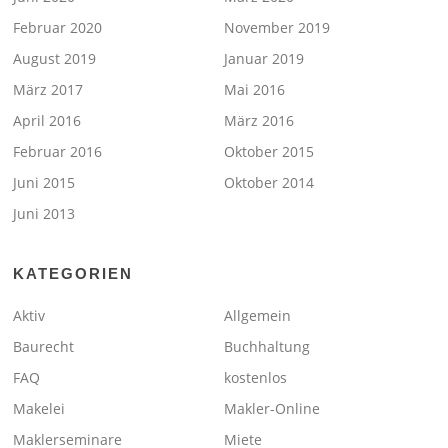
Februar 2020
November 2019
August 2019
Januar 2019
März 2017
Mai 2016
April 2016
März 2016
Februar 2016
Oktober 2015
Juni 2015
Oktober 2014
Juni 2013
KATEGORIEN
Aktiv
Allgemein
Baurecht
Buchhaltung
FAQ
kostenlos
Makelei
Makler-Online
Maklerseminare
Miete