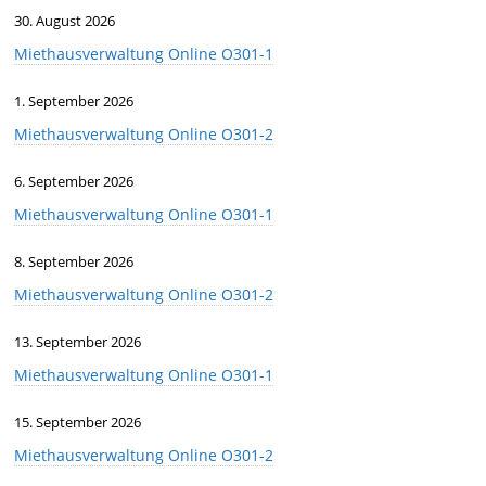
30. August 2026
Miethausverwaltung Online O301-1
1. September 2026
Miethausverwaltung Online O301-2
6. September 2026
Miethausverwaltung Online O301-1
8. September 2026
Miethausverwaltung Online O301-2
13. September 2026
Miethausverwaltung Online O301-1
15. September 2026
Miethausverwaltung Online O301-2